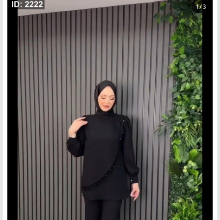
1 / 3