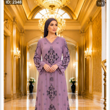
1 / 1